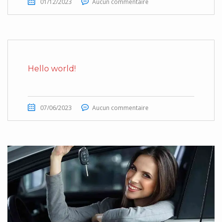
01/12/2023
Aucun commentaire
Hello world!
07/06/2023
Aucun commentaire