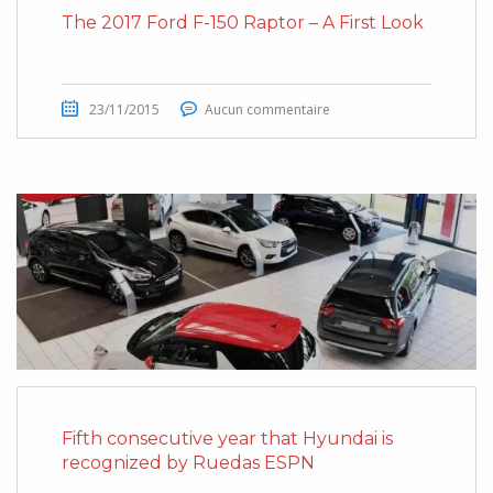
The 2017 Ford F-150 Raptor – A First Look
23/11/2015
Aucun commentaire
Fifth consecutive year that Hyundai is
recognized by Ruedas ESPN