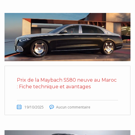
Prix de la Maybach S580 neuve au Maroc
: Fiche technique et avantages
19/10/2025
Aucun commentaire