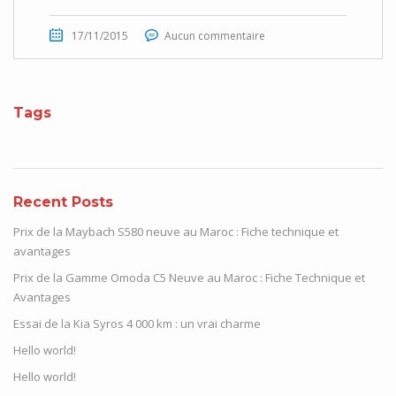
17/11/2015
Aucun commentaire
Tags
Recent Posts
Prix de la Maybach S580 neuve au Maroc : Fiche technique et
avantages
Prix de la Gamme Omoda C5 Neuve au Maroc : Fiche Technique et
Avantages
Essai de la Kia Syros 4 000 km : un vrai charme
Hello world!
Hello world!