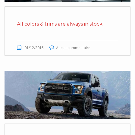
All colors & trims are always in stock
01/12/2015
Aucun commentaire