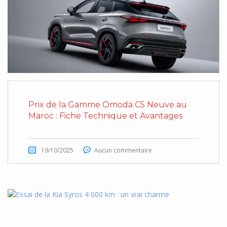
Prix de la Gamme Omoda C5 Neuve au
Maroc : Fiche Technique et Avantages
19/10/2025
Aucun commentaire