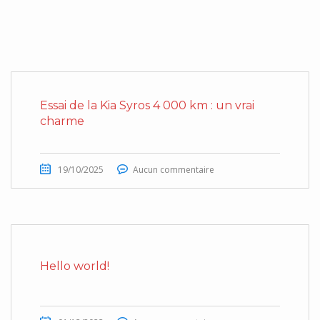
Essai de la Kia Syros 4 000 km : un vrai
charme
19/10/2025
Aucun commentaire
Hello world!