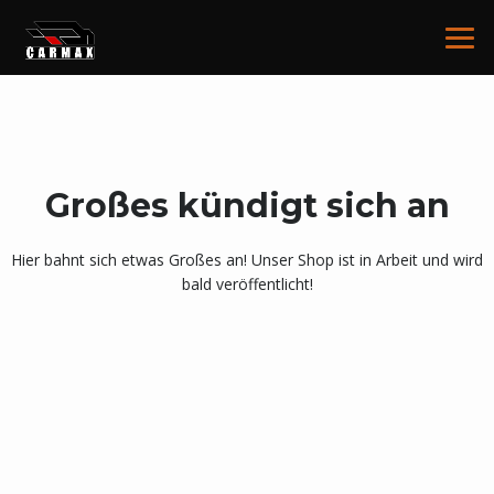
Großes kündigt sich an
Hier bahnt sich etwas Großes an! Unser Shop ist in Arbeit und wird
bald veröffentlicht!