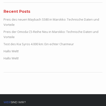
Recent Posts
Preis des neuen Maybach S580 in Marokko: Technische Daten und
Vorteile
Preis der Omoda C5-Reihe Neu in Marokko: Technische Daten und
Vorteile
Test des Kia Syros 4.000 km: Ein echter Charmeur
Hallo Welt!
Hallo Welt!
WER
SIND WIR?