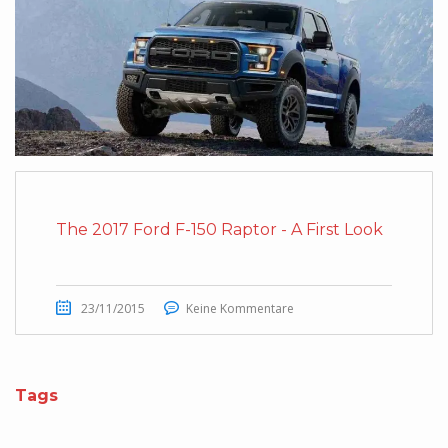
The 2017 Ford F-150 Raptor - A First Look
23/11/2015
Keine Kommentare
Tags