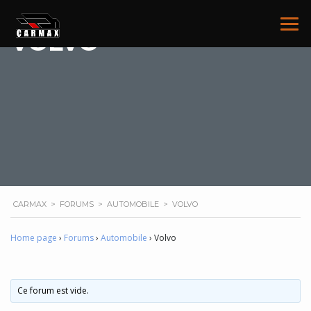
VOLVO
CARMAX
>
FORUMS
>
AUTOMOBILE
>
VOLVO
Home page
›
Forums
›
Automobile
›
Volvo
Ce forum est vide.