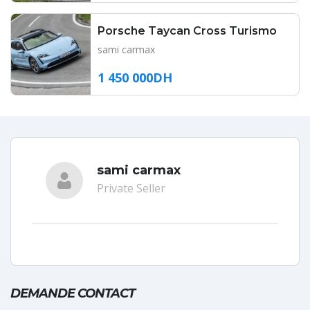
Porsche Taycan Cross Turismo
sami carmax
1 450 000DH
sami carmax
Private Seller
DEMANDE CONTACT