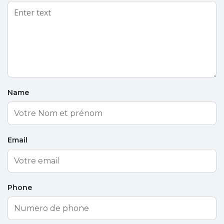
Name
Email
Phone