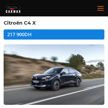
Citroën C4 X
217 900DH