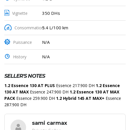
350 DHs
Vignette
5.4 L/100 km
Consommation
N/A
Puissance
N/A
History
SELLER'S NOTES
1.2 Essence 130 AT PLUS
Essence 217.900 DH
1.2 Essence
130 AT MAX
Essence 247.900 DH
1.2 Essence 130 AT MAX
PACK
Essence 259.900 DH
1.2 Hybrid 145 AT MAX+
Essence
287.900 DH
sami carmax