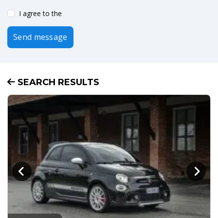
I agree to the
Send message
SEARCH RESULTS