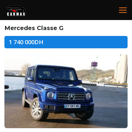
Mercedes Classe G
1 740 000DH