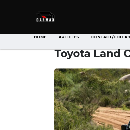
HOME
ARTICLES
CONTACT/COLLA
Toyota Land C