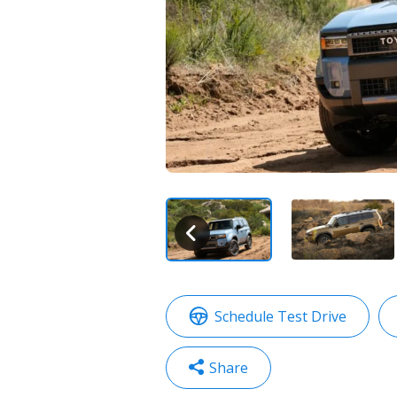
Schedule Test Drive
Share