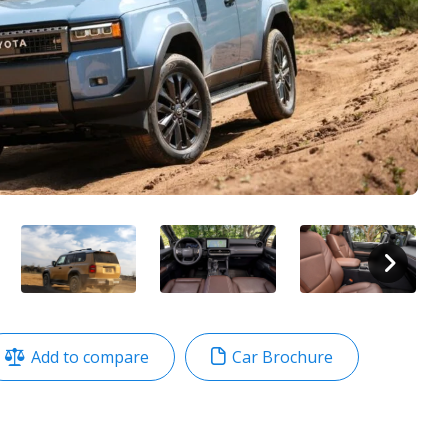
Add to compare
Car Brochure