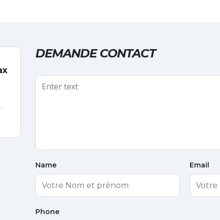
DEMANDE CONTACT
ax
Name
Email
Phone