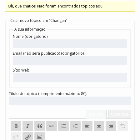
Oh, que chatice! Não foram encontrados tópicos aqui.
Criar novo tópico em “Changan”
A sua informação
Nome (obrigatório):
Email (não será publicado) (obrigatório):
Sítio Web:
Título do tópico (comprimento máximo: 80):
VISUAL
CÓDIGO