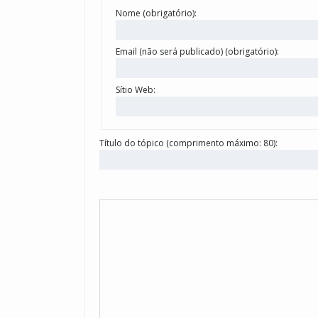
Nome (obrigatório):
Email (não será publicado) (obrigatório):
Sítio Web:
Título do tópico (comprimento máximo: 80):