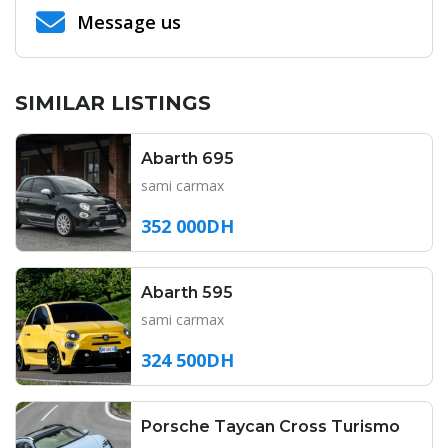
Message us
SIMILAR LISTINGS
Abarth 695
sami carmax
352 000DH
Abarth 595
sami carmax
324 500DH
Porsche Taycan Cross Turismo