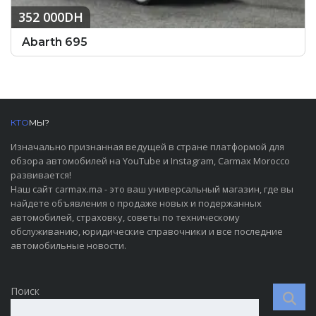
352 000DH
Abarth 695
КТО
МЫ?
Изначально признанная ведущей в стране платформой для
обзора автомобилей на YouTube и Instagram, Carmax Morocco
развивается!
Наш сайт carmax.ma - это ваш универсальный магазин, где вы
найдете объявления о продаже новых и подержанных
автомобилей, страховку, советы по техническому
обслуживанию, юридические справочники и все последние
автомобильные новости.
Поиск