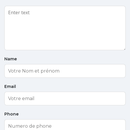
Name
Email
Phone