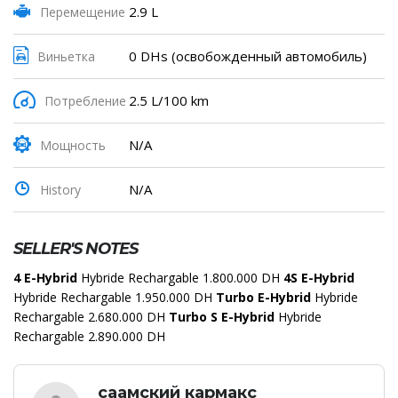
2.9 L
Перемещение
0 DHs (освобожденный автомобиль)
Виньетка
2.5 L/100 km
Потребление
N/A
Мощность
N/A
History
SELLER'S NOTES
4 E-Hybrid
Hybride Rechargable 1.800.000 DH
4S E-Hybrid
Hybride Rechargable 1.950.000 DH
Turbo E-Hybrid
Hybride
Rechargable 2.680.000 DH
Turbo S E-Hybrid
Hybride
Rechargable 2.890.000 DH
саамский кармакс