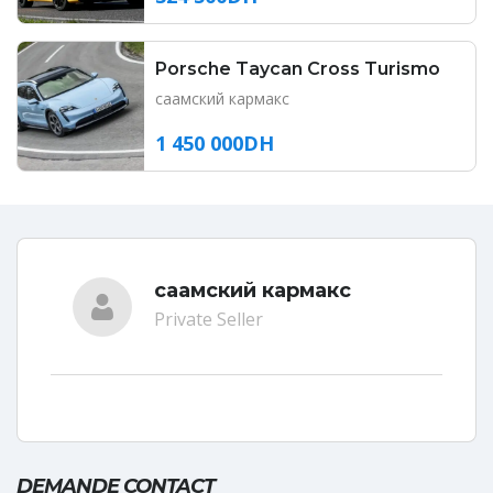
Porsche Taycan Cross Turismo
саамский кармакс
1 450 000DH
саамский кармакс
Private Seller
DEMANDE CONTACT