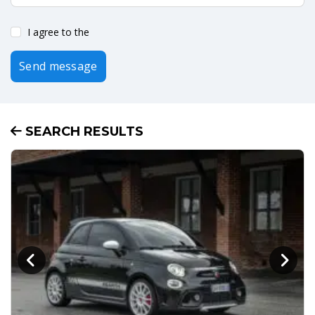
I agree to the
Send message
SEARCH RESULTS