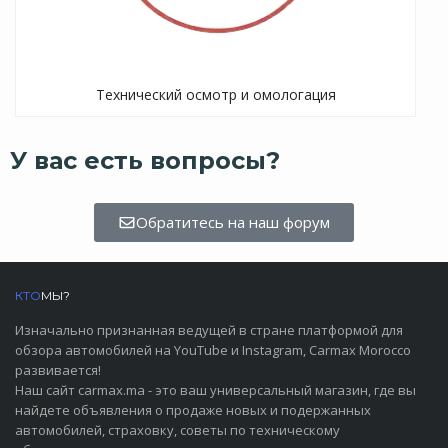
Технический осмотр и омологация
У вас есть вопросы?
Обратитесь на наш форум
КТО
МЫ?
Изначально признанная ведущей в стране платформой для
обзора автомобилей на YouTube и Instagram, Carmax Morocco
развивается!
Наш сайт carmax.ma - это ваш универсальный магазин, где вы
найдете объявления о продаже новых и подержанных
автомобилей, страховку, советы по техническому