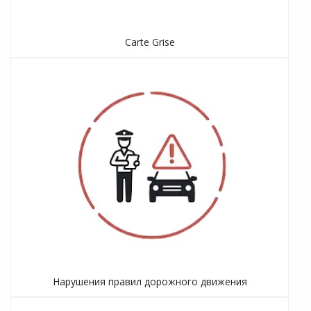
Carte Grise
Нарушения правил дорожного движения