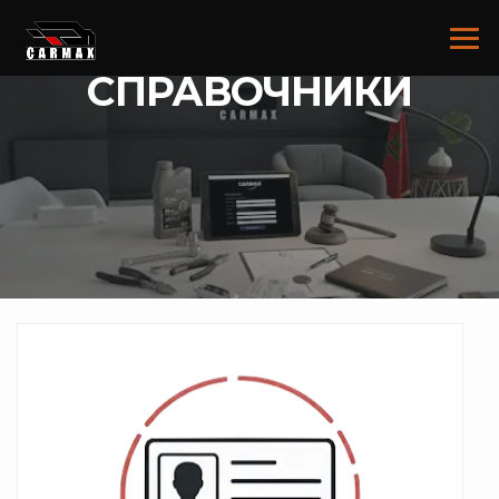
ЮРИДИЧЕСКАЯ
ИНФОРМАЦИЯ И
СПРАВОЧНИКИ