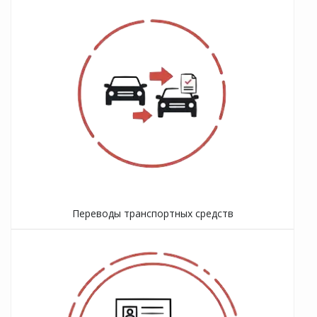
Переводы транспортных средств