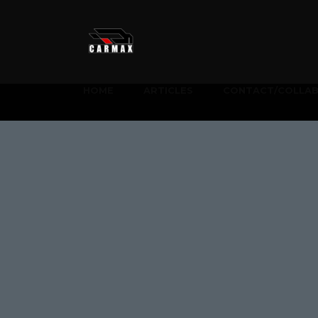
HOME
ARTICLES
CONTACT/COLLA