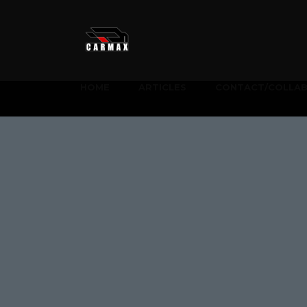
HOME
ARTICLES
CONTACT/COLLA