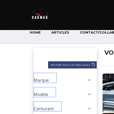
HOME
ARTICLES
CONTACT/COLLA
VO
Recherche
REFAIRE TOUS LES RÉGLAGES
Marque
Modèle
Carburant