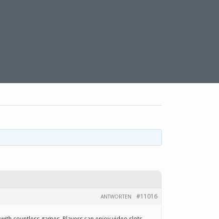
#11016
ANTWORTEN
 with countless games. Players can enjoy video slots,