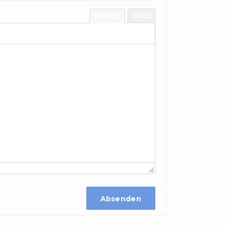
VISUELL
CODE
Absenden