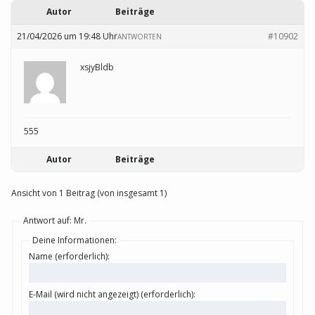
Autor
Beiträge
21/04/2026 um 19:48 Uhr
#10902
ANTWORTEN
xsjyBldb
555
Autor
Beiträge
Ansicht von 1 Beitrag (von insgesamt 1)
Antwort auf: Mr.
Deine Informationen:
Name (erforderlich):
E-Mail (wird nicht angezeigt) (erforderlich):