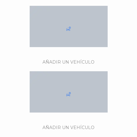
AÑADIR UN VEHÍCULO
AÑADIR UN VEHÍCULO