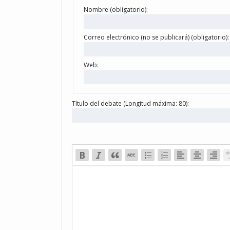
Nombre (obligatorio):
Correo electrónico (no se publicará) (obligatorio):
Web:
Título del debate (Longitud máxima: 80):