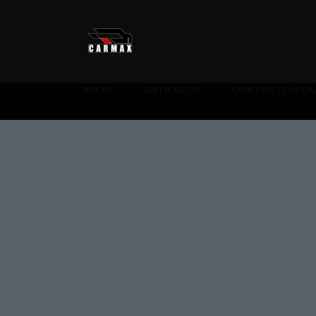
INICIO
ARTÍCULOS
CONTACTO/COL