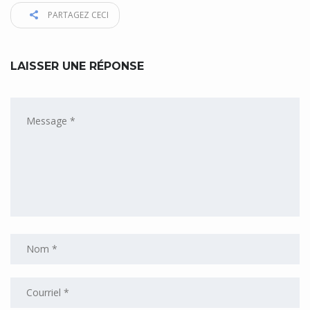
PARTAGEZ CECI
LAISSER UNE RÉPONSE