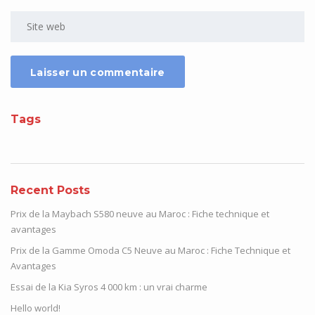
Tags
Recent Posts
Prix de la Maybach S580 neuve au Maroc : Fiche technique et
avantages
Prix de la Gamme Omoda C5 Neuve au Maroc : Fiche Technique et
Avantages
Essai de la Kia Syros 4 000 km : un vrai charme
Hello world!