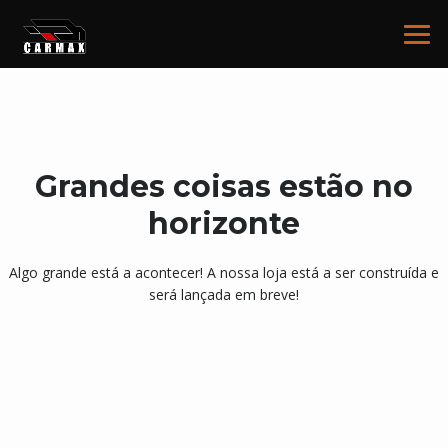
Grandes coisas estão no
horizonte
Algo grande está a acontecer! A nossa loja está a ser construída e
será lançada em breve!