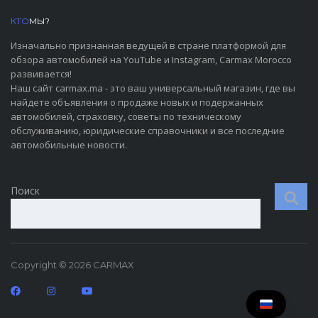
КТО
МЫ?
Изначально признанная ведущей в стране платформой для
обзора автомобилей на YouTube и Instagram, Carmax Morocco
развивается!
Наш сайт carmax.ma - это ваш универсальный магазин, где вы
найдете объявления о продаже новых и подержанных
автомобилей, страховку, советы по техническому
обслуживанию, юридические справочники и все последние
автомобильные новости.
Поиск
Copyright © 2026 CARMAX