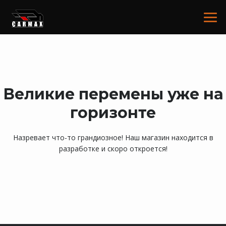
Великие перемены уже на
горизонте
Назревает что-то грандиозное! Наш магазин находится в
разработке и скоро откроется!