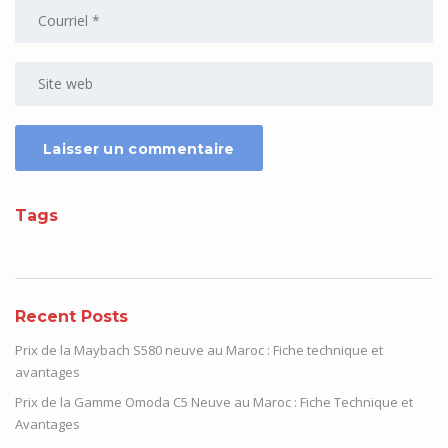
Tags
Recent Posts
Prix de la Maybach S580 neuve au Maroc : Fiche technique et
avantages
Prix de la Gamme Omoda C5 Neuve au Maroc : Fiche Technique et
Avantages