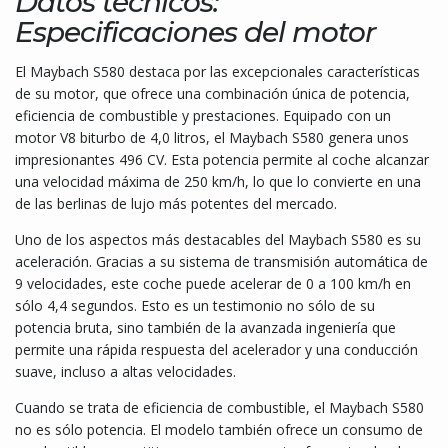
Datos técnicos:
Especificaciones del motor
El Maybach S580 destaca por las excepcionales características
de su motor, que ofrece una combinación única de potencia,
eficiencia de combustible y prestaciones. Equipado con un
motor V8 biturbo de 4,0 litros, el Maybach S580 genera unos
impresionantes 496 CV. Esta potencia permite al coche alcanzar
una velocidad máxima de 250 km/h, lo que lo convierte en una
de las berlinas de lujo más potentes del mercado.
Uno de los aspectos más destacables del Maybach S580 es su
aceleración. Gracias a su sistema de transmisión automática de
9 velocidades, este coche puede acelerar de 0 a 100 km/h en
sólo 4,4 segundos. Esto es un testimonio no sólo de su
potencia bruta, sino también de la avanzada ingeniería que
permite una rápida respuesta del acelerador y una conducción
suave, incluso a altas velocidades.
Cuando se trata de eficiencia de combustible, el Maybach S580
no es sólo potencia. El modelo también ofrece un consumo de