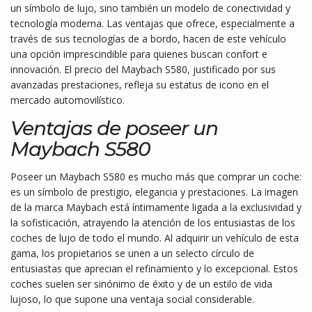
un símbolo de lujo, sino también un modelo de conectividad y
tecnología moderna. Las ventajas que ofrece, especialmente a
través de sus tecnologías de a bordo, hacen de este vehículo
una opción imprescindible para quienes buscan confort e
innovación. El precio del Maybach S580, justificado por sus
avanzadas prestaciones, refleja su estatus de icono en el
mercado automovilístico.
Ventajas de poseer un
Maybach S580
Poseer un Maybach S580 es mucho más que comprar un coche:
es un símbolo de prestigio, elegancia y prestaciones. La imagen
de la marca Maybach está íntimamente ligada a la exclusividad y
la sofisticación, atrayendo la atención de los entusiastas de los
coches de lujo de todo el mundo. Al adquirir un vehículo de esta
gama, los propietarios se unen a un selecto círculo de
entusiastas que aprecian el refinamiento y lo excepcional. Estos
coches suelen ser sinónimo de éxito y de un estilo de vida
lujoso, lo que supone una ventaja social considerable.