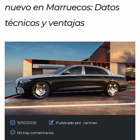
nuevo en Marruecos: Datos
técnicos y ventajas
19/10/2025
Publicado por:
carmax
No hay comentarios