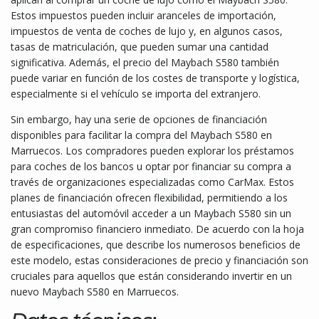
Estos impuestos pueden incluir aranceles de importación,
impuestos de venta de coches de lujo y, en algunos casos,
tasas de matriculación, que pueden sumar una cantidad
significativa. Además, el precio del Maybach S580 también
puede variar en función de los costes de transporte y logística,
especialmente si el vehículo se importa del extranjero.
Sin embargo, hay una serie de opciones de financiación
disponibles para facilitar la compra del Maybach S580 en
Marruecos. Los compradores pueden explorar los préstamos
para coches de los bancos u optar por financiar su compra a
través de organizaciones especializadas como CarMax. Estos
planes de financiación ofrecen flexibilidad, permitiendo a los
entusiastas del automóvil acceder a un Maybach S580 sin un
gran compromiso financiero inmediato. De acuerdo con la hoja
de especificaciones, que describe los numerosos beneficios de
este modelo, estas consideraciones de precio y financiación son
cruciales para aquellos que están considerando invertir en un
nuevo Maybach S580 en Marruecos.