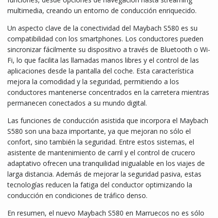
multimedia, creando un entorno de conducción enriquecido.
Un aspecto clave de la conectividad del Maybach S580 es su
compatibilidad con los smartphones. Los conductores pueden
sincronizar fácilmente su dispositivo a través de Bluetooth o Wi-
Fi, lo que facilita las llamadas manos libres y el control de las
aplicaciones desde la pantalla del coche. Esta característica
mejora la comodidad y la seguridad, permitiendo a los
conductores mantenerse concentrados en la carretera mientras
permanecen conectados a su mundo digital.
Las funciones de conducción asistida que incorpora el Maybach
S580 son una baza importante, ya que mejoran no sólo el
confort, sino también la seguridad. Entre estos sistemas, el
asistente de mantenimiento de carril y el control de crucero
adaptativo ofrecen una tranquilidad inigualable en los viajes de
larga distancia. Además de mejorar la seguridad pasiva, estas
tecnologías reducen la fatiga del conductor optimizando la
conducción en condiciones de tráfico denso.
En resumen, el nuevo Maybach S580 en Marruecos no es sólo