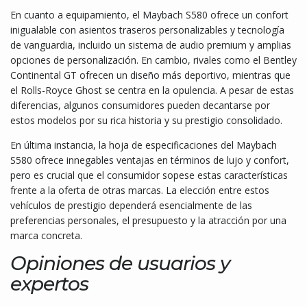
En cuanto a equipamiento, el Maybach S580 ofrece un confort
inigualable con asientos traseros personalizables y tecnología
de vanguardia, incluido un sistema de audio premium y amplias
opciones de personalización. En cambio, rivales como el Bentley
Continental GT ofrecen un diseño más deportivo, mientras que
el Rolls-Royce Ghost se centra en la opulencia. A pesar de estas
diferencias, algunos consumidores pueden decantarse por
estos modelos por su rica historia y su prestigio consolidado.
En última instancia, la hoja de especificaciones del Maybach
S580 ofrece innegables ventajas en términos de lujo y confort,
pero es crucial que el consumidor sopese estas características
frente a la oferta de otras marcas. La elección entre estos
vehículos de prestigio dependerá esencialmente de las
preferencias personales, el presupuesto y la atracción por una
marca concreta.
Opiniones de usuarios y
expertos