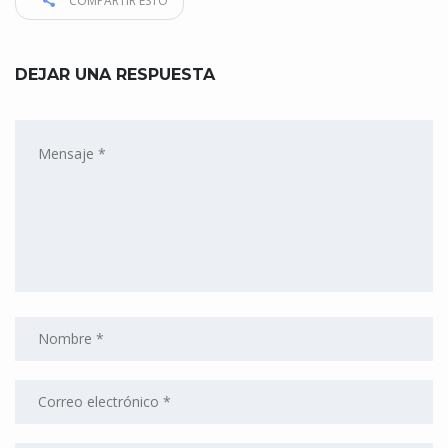
COMPARTIR ESTO
DEJAR UNA RESPUESTA