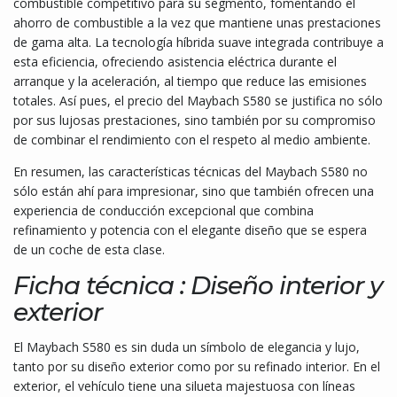
combustible competitivo para su segmento, fomentando el
ahorro de combustible a la vez que mantiene unas prestaciones
de gama alta. La tecnología híbrida suave integrada contribuye a
esta eficiencia, ofreciendo asistencia eléctrica durante el
arranque y la aceleración, al tiempo que reduce las emisiones
totales. Así pues, el precio del Maybach S580 se justifica no sólo
por sus lujosas prestaciones, sino también por su compromiso
de combinar el rendimiento con el respeto al medio ambiente.
En resumen, las características técnicas del Maybach S580 no
sólo están ahí para impresionar, sino que también ofrecen una
experiencia de conducción excepcional que combina
refinamiento y potencia con el elegante diseño que se espera
de un coche de esta clase.
Ficha técnica : Diseño interior y
exterior
El Maybach S580 es sin duda un símbolo de elegancia y lujo,
tanto por su diseño exterior como por su refinado interior. En el
exterior, el vehículo tiene una silueta majestuosa con líneas