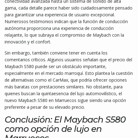
conectividad avanzada hasta un sistema de sonido de alta
gama, cada detalle parece haber sido cuidadosamente pensado
para garantizar una experiencia de usuario excepcional.
Numerosos testimonios indican que la función de conducción
autónoma proporciona una experiencia de conducción
relajante, lo que subraya el compromiso de Maybach con la
innovación y el confort.
Sin embargo, también conviene tener en cuenta los
comentarios críticos. Algunos usuarios señalan que el precio del
Maybach S580 puede ser un obstáculo importante,
especialmente en el mercado marroquí. Esto plantea la cuestión
de alternativas como el CarMax, que podría ofrecer opciones
más baratas con prestaciones similares. No obstante, para
quienes buscan la quintaesencia del lujo automovilístico, el
nuevo Maybach S580 en Marruecos sigue siendo una opción
preferente a pesar de su elevado precio.
Conclusión: El Maybach S580
como opción de lujo en