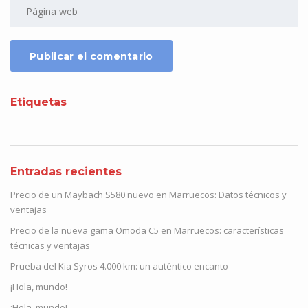
Etiquetas
Entradas recientes
Precio de un Maybach S580 nuevo en Marruecos: Datos técnicos y
ventajas
Precio de la nueva gama Omoda C5 en Marruecos: características
técnicas y ventajas
Prueba del Kia Syros 4.000 km: un auténtico encanto
¡Hola, mundo!
¡Hola, mundo!